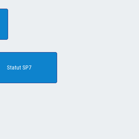
Statut SP7