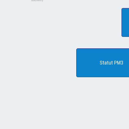
Dokumenty
Statut PM3