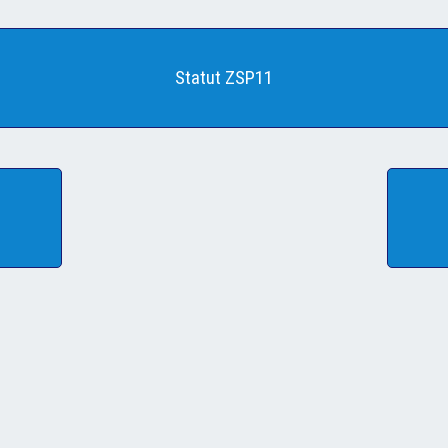
Statut ZSP11