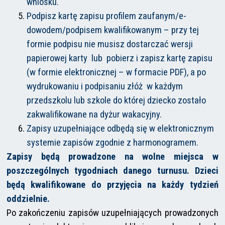
wniosku.
Podpisz kartę zapisu profilem zaufanym/e-
dowodem/podpisem kwalifikowanym – przy tej
formie podpisu nie musisz dostarczać wersji
papierowej karty lub pobierz i zapisz kartę zapisu
(w formie elektronicznej – w formacie PDF), a po
wydrukowaniu i podpisaniu złóż w każdym
przedszkolu lub szkole do której dziecko zostało
zakwalifikowane na dyżur wakacyjny.
Zapisy uzupełniające odbędą się w elektronicznym
systemie zapisów zgodnie z harmonogramem.
Zapisy będą prowadzone na wolne miejsca w
poszczególnych tygodniach danego turnusu. Dzieci
będą kwalifikowane do przyjęcia na każdy tydzień
oddzielnie.
Po zakończeniu zapisów uzupełniających prowadzonych