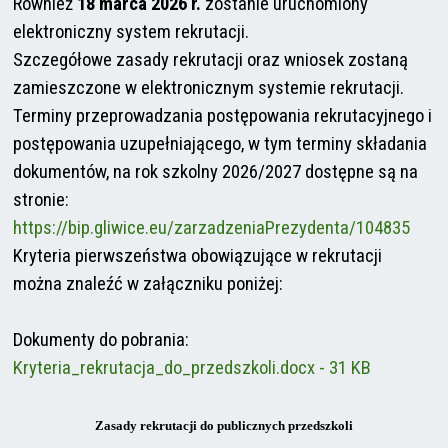
Również
18 marca 2026 r.
zostanie uruchomiony
elektroniczny system rekrutacji.
Szczegółowe zasady rekrutacji oraz wniosek zostaną
zamieszczone w elektronicznym systemie rekrutacji.
Terminy przeprowadzania postępowania rekrutacyjnego i
postępowania uzupełniającego, w tym terminy składania
dokumentów, na rok szkolny 2026/2027 dostępne są na
stronie:
https://bip.gliwice.eu/zarzadzeniaPrezydenta/104835
Kryteria pierwszeństwa obowiązujące w rekrutacji
można znaleźć w załączniku poniżej:
Dokumenty do pobrania:
Kryteria_rekrutacja_do_przedszkoli.docx - 31 KB
Zasady rekrutacji do publicznych przedszkoli