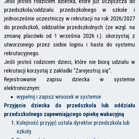
Jeśli jesteś rodzicem dziecka, które już uczęszcza do
przedszkola/oddziału przedszkolnego w szkole i
jednocześnie uczestniczy w rekrutacji na rok 2026/2027
do przedszkoli, oddziałów przedszkolnych (ze wzgl. na
zmianę placówki od 1 września 2026 r.). skorzystaj z
utworzonego przez siebie loginu i hasła do systemu
rekrutacyjnego.
Jeśli jesteś rodzicem dzieci, które nie biorą udziału w
rekrutacji korzystaj z zakładki "Zarejestruj się".
Rejestrowanie zapisu dziecka w systemie
elektronicznym:
wypełnij i zapisz wniosek w systemie
Przyjęcie dziecka do przedszkola lub oddziału
przedszkolnego zapewniającego opiekę wakacyjną
Kolejność przyjęć ustala dyrektor przedszkola lub
szkoły.