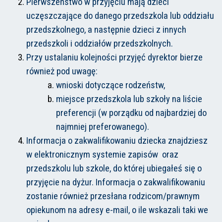
Pierwszeństwo w przyjęciu mają dzieci
uczęszczające do danego przedszkola lub oddziału
przedszkolnego, a następnie dzieci z innych
przedszkoli i oddziałów przedszkolnych.
Przy ustalaniu kolejności przyjęć dyrektor bierze
również pod uwagę:
wnioski dotyczące rodzeństw,
miejsce przedszkola lub szkoły na liście
preferencji (w porządku od najbardziej do
najmniej preferowanego).
Informacja o zakwalifikowaniu dziecka znajdziesz
w elektronicznym systemie zapisów oraz
przedszkolu lub szkole, do której ubiegałeś się o
przyjęcie na dyżur. Informacja o zakwalifikowaniu
zostanie również przesłana rodzicom/prawnym
opiekunom na adresy e-mail, o ile wskazali taki we