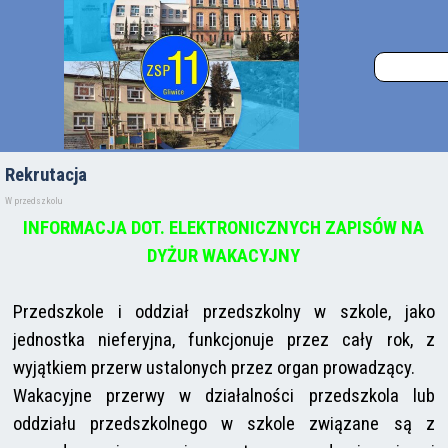
Rekrutacja
W przedszkolu
INFORMACJA DOT. ELEKTRONICZNYCH ZAPISÓW NA
DYŻUR WAKACYJNY
Przedszkole i oddział przedszkolny w szkole, jako
jednostka nieferyjna, funkcjonuje przez cały rok, z
wyjątkiem przerw ustalonych przez organ prowadzący.
Wakacyjne przerwy w działalności przedszkola lub
oddziału przedszkolnego w szkole związane są z