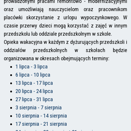
prowadzonymi pracami remontowo - modernizacyjnymi
oraz umożliwiają nauczycielom oraz pracownikom
placówki skorzystanie z urlopu wypoczynkowego. W
czasie przerwy dzieci mogą korzystać z zajęć w innym
przedszkolu lub oddziale przedszkolnym w szkole.
Opieka wakacyjna w każdym z dyżurujących przedszkoli i
oddziałów przedszkolnych w szkołach będzie
organizowana w okresach obejmujących terminy:
1 lipca - 3 lipca
6 lipca - 10 lipca
13 lipca - 17 lipca
20 lipca - 24 lipca
27 lipca - 31 lipca
3 sierpnia - 7 sierpnia
10 sierpnia - 14 sierpnia
17 sierpnia - 21 sierpnia