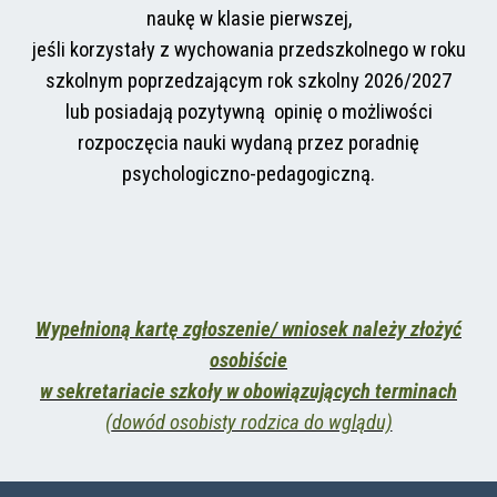
naukę w klasie pierwszej,
jeśli korzystały
z wychowania przedszkolnego w roku
szkolnym poprzedzającym rok szkolny 2026/2027
lub posiadają pozytywną
opinię o możliwości
rozpoczęcia nauki wydaną przez poradnię
psychologiczno-pedagogiczną.
Wypełnioną kartę zgłoszenie/ wniosek
należy złożyć
osobiście
w sekretariacie szkoły w obowiązujących terminach
(
dowód osobisty rodzica do wglądu)