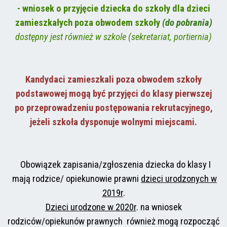
- wniosek o przyjęcie dziecka do szkoły dla dzieci
zamieszkałych poza obwodem szkoły
(do pobrania)
dostępny jest również w szkole (sekretariat, portiernia)
Kandydaci zamieszkali poza obwodem szkoły
podstawowej mogą być przyjęci do klasy pierwszej
po przeprowadzeniu postępowania rekrutacyjnego,
jeżeli szkoła dysponuje wolnymi miejscami.
Obowiązek zapisania/zgłoszenia dziecka do klasy I
mają rodzice/ opiekunowie prawni
dzieci urodzonych w
2019r
.
Dzieci urodzone w 2020r
. na wniosek
rodziców/opiekunów prawnych
również mogą rozpocząć