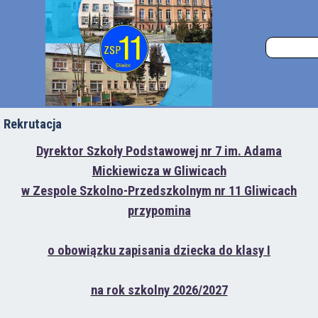
Rekrutacja
Dyrektor Szkoły Podstawowej nr 7 im. Adama
Mickiewicza w Gliwicach
w Zespole Szkolno-Przedszkolnym nr 11 Gliwicach
przypomina
o obowiązku zapisania dziecka do klasy
I
na rok szkolny 2026/2027